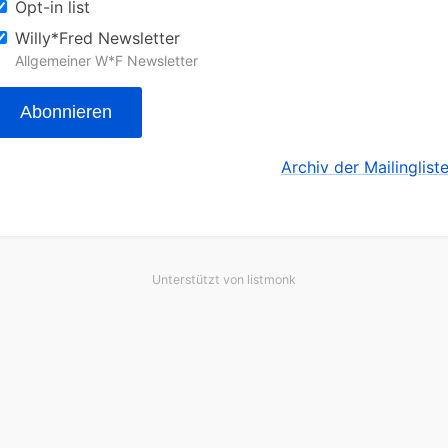
Opt-in list
Willy*Fred Newsletter
Allgemeiner W*F Newsletter
Abonnieren
Archiv der Mailinglist
Unterstützt von
listmonk